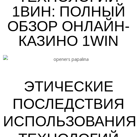
1ВИН: ПОЛНЫЙ
ОБЗОР ОНЛАЙН-
КАЗИНО 1WIN
ЭТИЧЕСКИЕ
ПОСЛЕДСТВИЯ
ИСПОЛЬЗОВАНИЯ