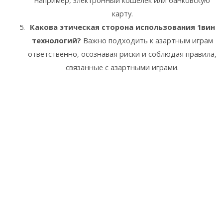
карту.
Какова этическая сторона использования 1вин
технологий?
Важно подходить к азартным играм
ответственно, осознавая риски и соблюдая правила,
связанные с азартными играми.