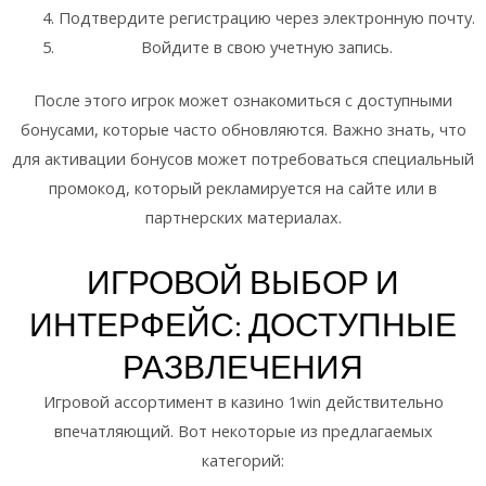
Подтвердите регистрацию через электронную почту.
Войдите в свою учетную запись.
После этого игрок может ознакомиться с доступными
бонусами, которые часто обновляются. Важно знать, что
для активации бонусов может потребоваться специальный
промокод, который рекламируется на сайте или в
партнерских материалах.
ИГРОВОЙ ВЫБОР И
ИНТЕРФЕЙС: ДОСТУПНЫЕ
РАЗВЛЕЧЕНИЯ
Игровой ассортимент в казино 1win действительно
впечатляющий. Вот некоторые из предлагаемых
категорий: